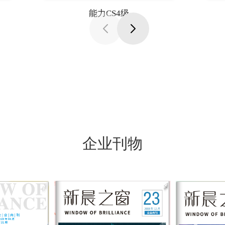
能力CS4级
企业刊物