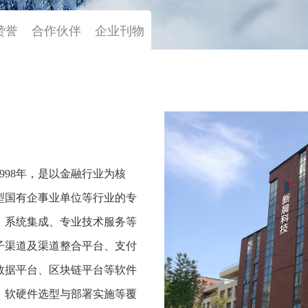
赞誉
合作伙伴
企业刊物
998年，是以金融行业为核
型国有企事业单位等行业的专
、系统集成、专业技术服务等
子渠道及渠道整合平台、支付
数据平台、区块链平台等软件
、软硬件选型与部署实施等覆