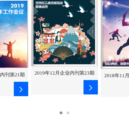
业内刊第23期
2019年1
2018年11月企业内刊第19期