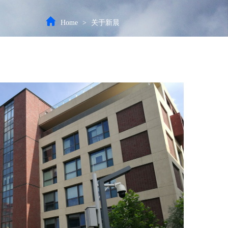
Home
>
关于新晨