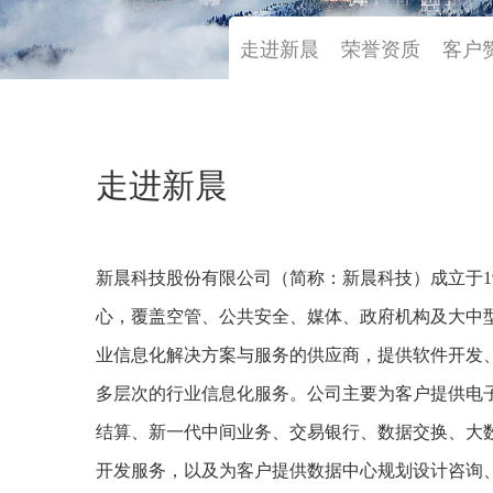
走进新晨
荣誉资质
客户
走进新晨
新晨科技股份有限公司（简称：新晨科技）成立于1
心，覆盖空管、公共安全、媒体、政府机构及大中
业信息化解决方案与服务的供应商，提供软件开发
多层次的行业信息化服务。公司主要为客户提供电
结算、新一代中间业务、交易银行、数据交换、大
开发服务，以及为客户提供数据中心规划设计咨询