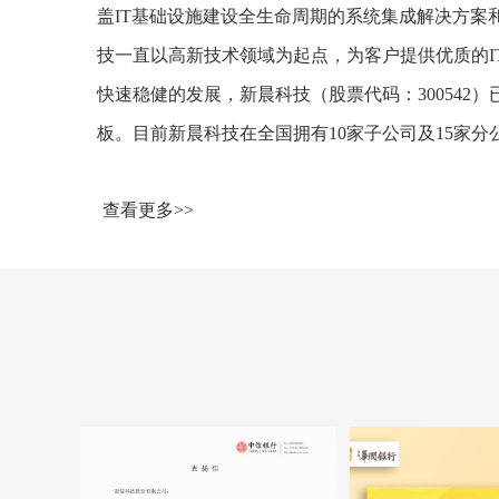
盖IT基础设施建设全生命周期的系统集成解决方案
技一直以高新技术领域为起点，为客户提供优质的I
快速稳健的发展，新晨科技（股票代码：300542）已
板。目前新晨科技在全国拥有10家子公司及15家分
查看更多>>