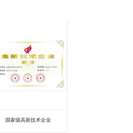
国家级高新技术企业
北京市级企业