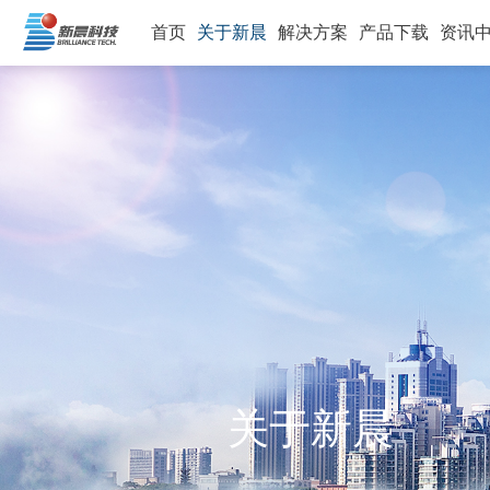
首页
关于新晨
解决方案
产品下载
资讯
关于新晨