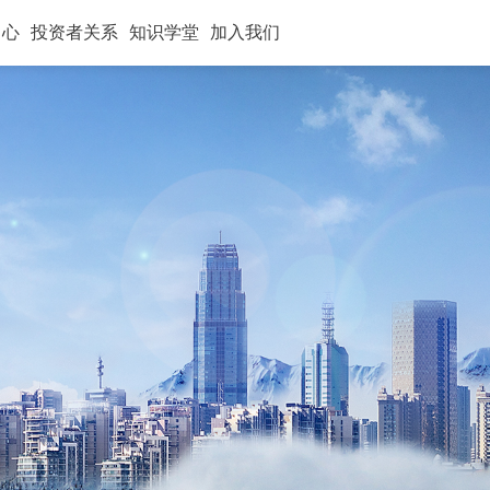
中心
投资者关系
知识学堂
加入我们