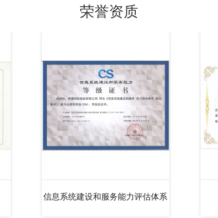
荣誉资质
信息系统建设和服务能力评估体系