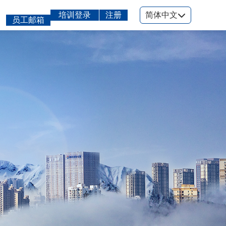
培训登录
注册
简体中文
员工邮箱