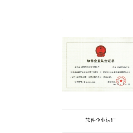
软件企业认证