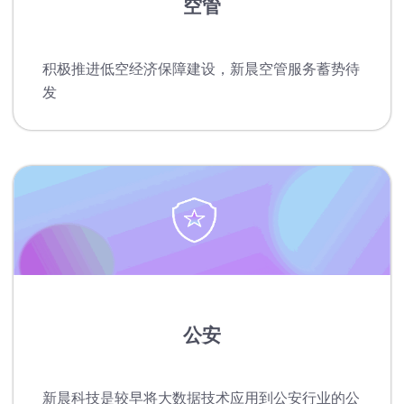
空管
积极推进低空经济保障建设，新晨空管服务蓄势待
发
公安
新晨科技是较早将大数据技术应用到公安行业的公