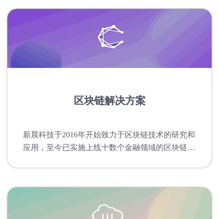
区块链解决方案
新晨科技于2016年开始致力于区块链技术的研究和
应用，至今已实施上线十数个金融领域的区块链应
用。