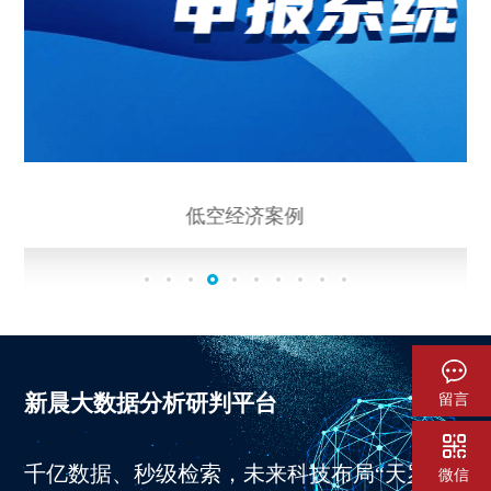
低空经济案例
新晨大数据分析研判平台
留言
千亿数据、秒级检索，未来科技布局“天罗地
微信