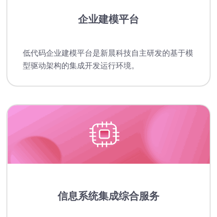
企业建模平台
低代码企业建模平台是新晨科技自主研发的基于模
型驱动架构的集成开发运行环境。
信息系统集成综合服务