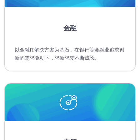
金融
以金融IT解决方案为基石，在银行等金融业追求创
新的需求驱动下，求新求变不断成长。