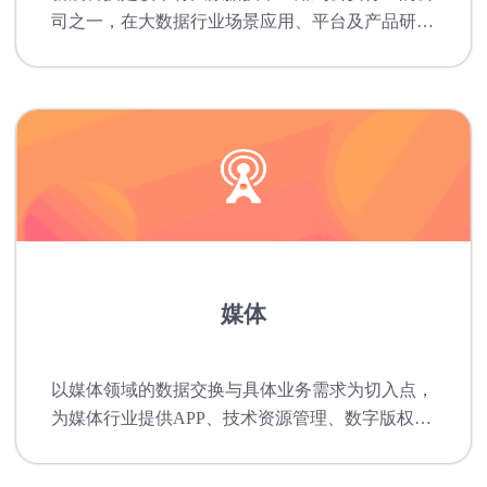
司之一，在大数据行业场景应用、平台及产品研
发、数据分析展现上拥有较为雄厚的产品研发与实
施能力。
媒体
以媒体领域的数据交换与具体业务需求为切入点，
为媒体行业提供APP、技术资源管理、数字版权等
产品。