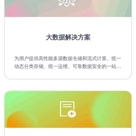
大数据解决方案
为用户提供高性能多源数据仓储和流式计算、统一
动态分类存储、统一运维、可靠数据安全的一站式
大数据基础平台。