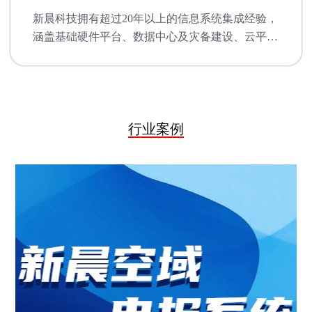
新晨科技拥有超过20年以上的信息系统集成经验，
涵盖基础硬件平台、数据中心及灾备建设、云平台
建设、IT运维服务等多个领域。
行业案例