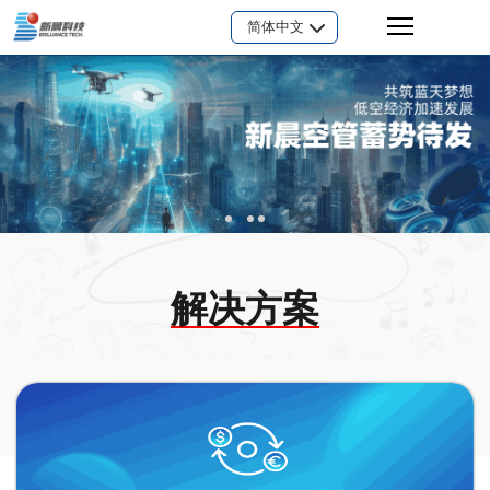
简体中文
解决方案