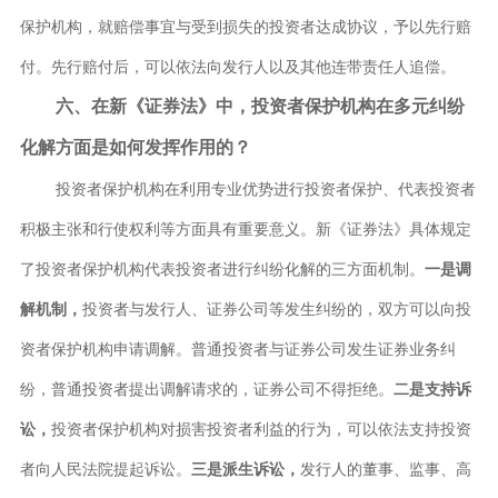
保护机构，就赔偿事宜与受到损失的投资者达成协议，予以先行赔
付。先行赔付后，可以依法向发行人以及其他连带责任人追偿。
六、在新《证券法》中，投资者保护机构在多元纠纷
化解方面是如何发挥作用的？
投资者保护机构在利用专业优势进行投资者保护、代表投资者
积极主张和行使权利等方面具有重要意义。新《证券法》具体规定
了投资者保护机构代表投资者进行纠纷化解的三方面机制。
一是调
解机制，
投资者与发行人、证券公司等发生纠纷的，双方可以向投
资者保护机构申请调解。普通投资者与证券公司发生证券业务纠
纷，普通投资者提出调解请求的，证券公司不得拒绝。
二是支持诉
讼，
投资者保护机构对损害投资者利益的行为，可以依法支持投资
者向人民法院提起诉讼。
三是派生诉讼，
发行人的董事、监事、高