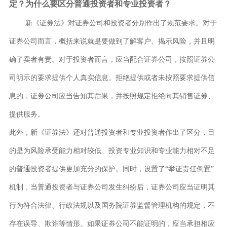
定？为什么要区分普通投资者和专业投资者？
新《证券法》对证券公司和投资者分别作出了规范要求。对于
证券公司而言，概括来说就是要做到了解客户、揭示风险，并且明
确了卖者有责。对于投资者而言，应当配合证券公司，按照证券公
司明示的要求提供个人真实信息。拒绝提供或者未按照要求提供信
息的，证券公司应当告知其后果，并按照规定拒绝向其销售证券、
提供服务。
此外，新《证券法》还对普通投资者和专业投资者作出了区分，目
的是为风险承受能力相对较低、投资专业知识和专业能力相对不足
的普通投资者提供更加充分的保护。同时，设置了
“举证责任倒置”
机制，当普通投资者与证券公司发生纠纷后，证券公司应当证明其
行为符合法律、行政法规以及国务院证券监督管理机构的规定，不
存在误导、欺诈等情形。如果证券公司不能证明的，应当承担相应