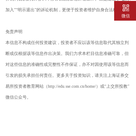
加入”“明示退出”的诉讼机制，更便于投资者维护自身合法权益。
微信
免责声明
本信息不构成任何投资建议，投资者不应以该等信息取代其独立判
断或仅根据该等信息作出决策。我们力求本栏目信息准确可靠，但
对这些信息的准确性或完整性不作保证，亦不对因使用该等信息而
引发的损失承担任何责任。更多关于投资知识，请关注上海证券交
易所投资者教育网站（
http://edu.sse.com.cn/home/）或“上交所投教”
微信公众号。