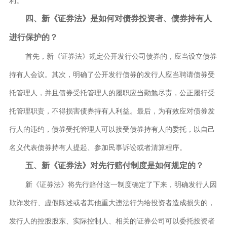
利。
四、新《证券法》是如何对债券投资者、债券持有人
进行保护的？
首先，新《证券法》规定公开发行公司债券的，应当设立债券
持有人会议。其次，明确了公开发行债券的发行人应当聘请债券受
托管理人，并且债券受托管理人的履职应当勤勉尽责，公正履行受
托管理职责，不得损害债券持有人利益。最后，为有效应对债券发
行人的违约，债券受托管理人可以接受债券持有人的委托，以自己
名义代表债券持有人提起、参加民事诉讼或者清算程序。
五、新《证券法》对先行赔付制度是如何规定的？
新《证券法》将先行赔付这一制度确定了下来，明确发行人因
欺诈发行、虚假陈述或者其他重大违法行为给投资者造成损失的，
发行人的控股股东、实际控制人、相关的证券公司可以委托投资者