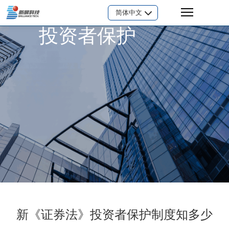
简体中文
投资者保护
新《证券法》投资者保护制度知多少