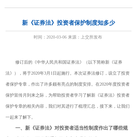
新《证券法》投资者保护制度知多少
时间：
2020-03-06
来源：上交所发布
修订后的《中华人民共和国证券法》（以下简称新《证券
法》），将于
2020年3月1日起施行。本次证券法修订，设立了投资
者保护专章，作出了许多颇有亮点的制度安排。在2020年度投资者
保护宣传月到来之际，为帮助投资者学习了解新《证券法》投资者
保护专章的相关内容，我们对其进行了梳理汇总，接下来，让我们
一起来了解下。
一、新《证券法》对投资者适当性制度作出了哪些规