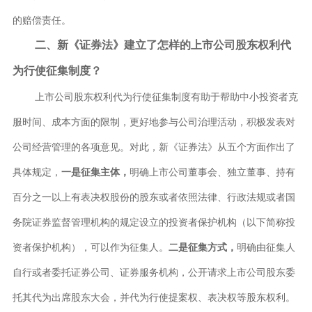
的赔偿责任。
二、新《证券法》建立了怎样的上市公司股东权利代
为行使征集制度？
上市公司股东权利代为行使征集制度有助于帮助中小投资者克
服时间、成本方面的限制，更好地参与公司治理活动，积极发表对
公司经营管理的各项意见。对此，新《证券法》从五个方面作出了
具体规定，
一是征集主体，
明确上市公司董事会、独立董事、持有
百分之一以上有表决权股份的股东或者依照法律、行政法规或者国
务院证券监督管理机构的规定设立的投资者保护机构（以下简称投
资者保护机构），可以作为征集人。
二是征集方式，
明确由征集人
自行或者委托证券公司、证券服务机构，公开请求上市公司股东委
托其代为出席股东大会，并代为行使提案权、表决权等股东权利。