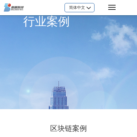
简体中文
行业案例
区块链案例