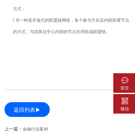
方式；
l
另一种是开放式的联盟链网络，各个参与方在其内部部署节点
的方式，与清算总中心内部的节点共同组成联盟链。
留言
微信
返回列表▶
上一篇：
金融行业案例