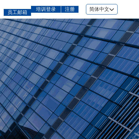
培训登录
注册
简体中文
员工邮箱