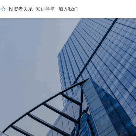
中心
投资者关系
知识学堂
加入我们