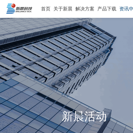
首页
关于新晨
解决方案
产品下载
资讯
新晨活动