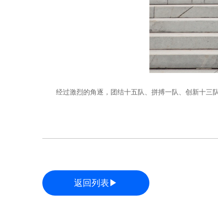
经过激烈的角逐，团结十五队、拼搏一队、创新十三
返回列表▶