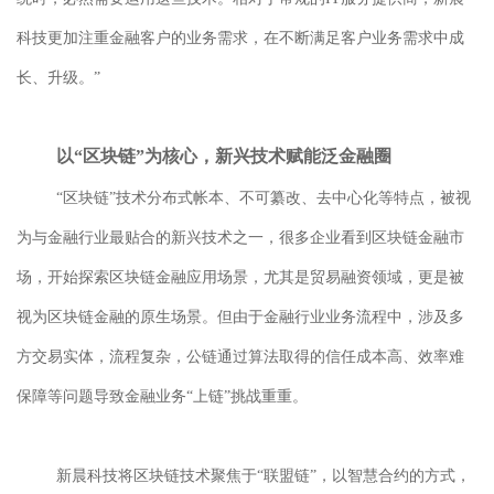
科技更加注重金融客户的业务需求，在不断满足客户业务需求中成
长、升级。”
以
“区块链”为核心，新兴技术赋能泛金融圈
“区块链”技术分布式帐本、不可纂改、去中心化等特点，被视
为与金融行业最贴合的新兴技术之一，很多企业看到区块链金融市
场，开始探索区块链金融应用场景，尤其是贸易融资领域，更是被
视为区块链金融的原生场景。但由于金融行业业务流程中，涉及多
方交易实体，流程复杂，公链通过算法取得的信任成本高、
效率难
保障
等问题导致金融业务
“上链”挑战重重。
新晨科技将区块链技术聚焦于
“联盟链”，以智慧合约的方式，