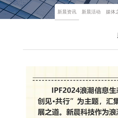
新晨资讯
新晨活动
媒体