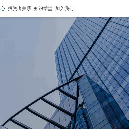
中心
投资者关系
知识学堂
加入我们