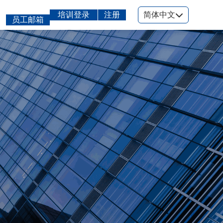
培训登录
注册
简体中文
员工邮箱