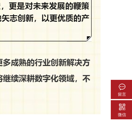
留言
微信