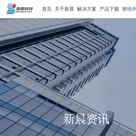
首页
关于新晨
解决方案
产品下载
资讯
新晨资讯