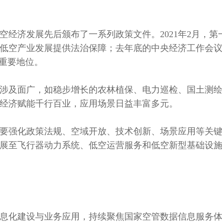
经济发展先后颁布了一系列政策文件。2021年2月，第一
低空产业发展提供法治保障；去年底的中央经济工作会
的重要地位。
涉及面广，如稳步增长的农林植保、电力巡检、国土测
经济赋能千行百业，应用场景日益丰富多元。
要强化政策法规、空域开放、技术创新、场景应用等关
展至飞行器动力系统、低空运营服务和低空新型基础设
域信息化建设与业务应用，持续聚焦国家空管数据信息服务