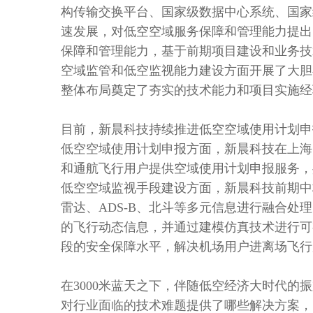
构传输交换平台、国家级数据中心系统、国家
速发展，对低空空域服务保障和管理能力提出
保障和管理能力，基于前期项目建设和业务技
空域监管和低空监视能力建设方面开展了大胆
整体布局奠定了夯实的技术能力和项目实施经
目前，新晨科技持续推进低空空域使用计划申
低空空域使用计划申报方面，新晨科技在上海
和通航飞行用户提供空域使用计划申报服务，
低空空域监视手段建设方面，新晨科技前期中
雷达、ADS-B、北斗等多元信息进行融合
的飞行动态信息，并通过建模仿真技术进行可
段的安全保障水平，解决机场用户进离场飞行
在3000米蓝天之下，伴随低空经济大时代的
对行业面临的技术难题提供了哪些解决方案，