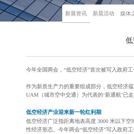
新晨资讯
新晨活动
媒体
低
今年全国两会，“低空经济”首次被写入政府
作为新质生产力的重要组成部分，低空经济蕴
UAM（城市空中交通）为代表的‘新通航’已走
低空经济产业迎来新一轮红利期
低空经济广泛指距离地表高度 3000 米以
性经济形态。今年两会“低空经济”写入政府