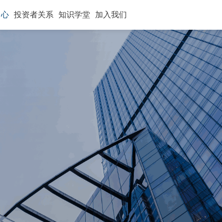
中心
投资者关系
知识学堂
加入我们