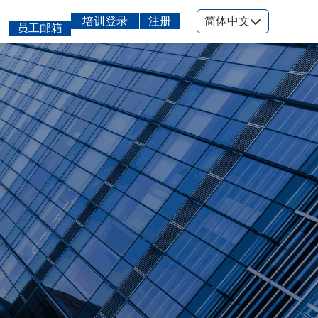
培训登录
注册
简体中文
员工邮箱