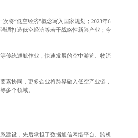
次将“低空经济”概念写入国家规划；2023年6
议强调打造低空经济等若干战略性新兴产业；今
绘等传统通航作业，快速发展的空中游览、物流
键要素协同，更多企业将跨界融入低空产业链，
施等多个领域。
体系建设，先后承担了数据通信网络平台、跨机