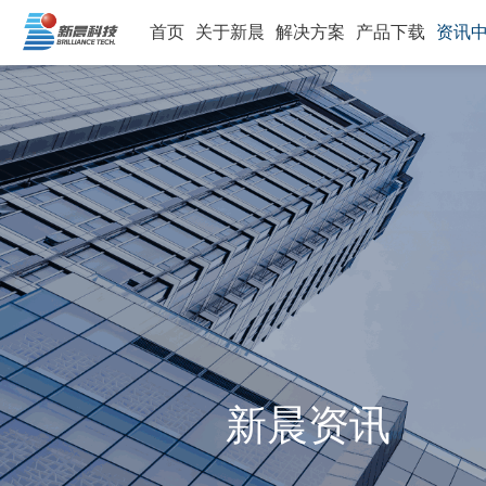
首页
关于新晨
解决方案
产品下载
资讯
新晨资讯