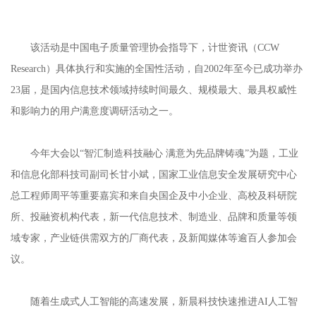
该活动是中国电子质量管理协会指导下，计世资讯（
CCW
Research）具体执行和实施的全国性活动
，自
2002年至今已成功举办
23届，是国内信息技术领域持续时间最久、规模最大、最具权威性
和影响力的用户满意度调研活动之一。
今年大会以
“智汇制造科技融心 满意为先品牌铸魂”为题，工业
和信息化部科技司副司长甘小斌，国家工业信息安全发展研究中心
总工程师周平等重要嘉宾和来自央国企及中小企业、高校及科研院
所、投融资机构代表，新一代信息技术、制造业、品牌和质量等领
域专家，产业链供需双方的厂商代表，及新闻媒体等逾百人参加会
议。
随着生成式人工智能的高速发展，新晨科技快速推进
AI人工智