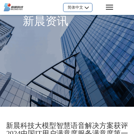
简体中文
新晨资讯
新晨科技大模型智慧语音解决方案获评
2024中国IT用户满意度服务满意度第一