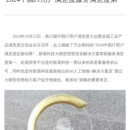
2024年10月25日，第23届中国IT用户满意度大会暨首届工业产
品满意度交流会在京召开，会上揭晓了万众期待的“2024中国IT用户
满意度征集结果“，新晨科技大模型智慧语音解决方案荣获服务满意
度第一。此项荣誉不仅是对新晨科技一贯以来的高质量服务的认
可，同时也是对新晨科技最新推出的AI人工智能+解决方案及“通过
大模型优势助力客户提升智能化、精准化”策略的重要肯定。