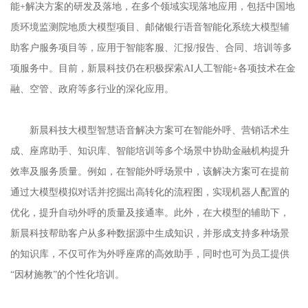
能+解决方案的研发及落地，在多个领域实现落地应用，包括中国地
质环境监测院地质大模型项目、邮储银行语音智能化系统大模型辅
助客户服务项目等，应用于智能客服、汇报/报告、合同、培训等多
项服务中。目前，新晨科技仍在积极探索AI人工智能+各项技术在金
融、空管、政府等多行业的深化应用。
新晨科技大模型智慧语音解决方案可在智能外呼、营销话术生
成、座席助手、知识库、智能培训等多个场景中协助金融机构提升
效率及服务质量。例如，在智能外呼场景中，该解决方案可在提前
通过大模型模拟对话并挖掘出高转化的流程图，实现机器人配置的
优化，提升自动外呼的质量及接通率。此外，在大模型的辅助下，
新晨科技帮助客户从多种数据源中生成知识，并形成支持多种场景
的知识库，不仅可作为外呼座席的高效助手，同时也可为员工提供
“因材施教”的个性化培训。