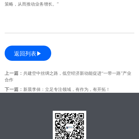
策略，从而推动业务增长。”
返回列表▶
上一篇：
共建空中丝绸之路，低空经济新动能促进“一带一路”产业
合作
下一篇：
新晨李倬：立足专注领域，有作为，有开拓！